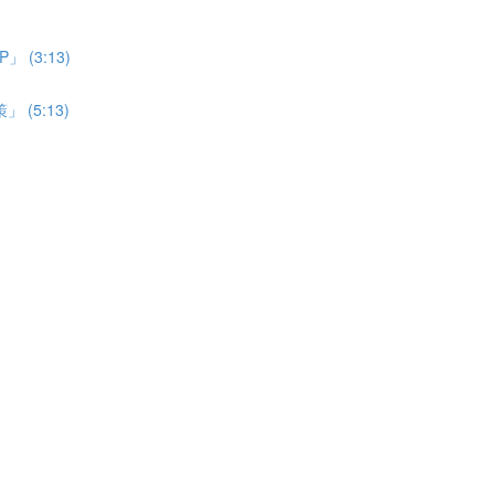
(3:13)
(5:13)