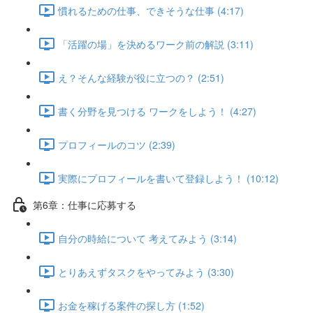
慣れるための仕事、できそうな仕事 (4:17)
「活躍の場」を決めるワーク前の解説 (3:11)
え？そんな経験が役に立つの？ (2:51)
書く分野を見つける ワークをしよう！ (4:27)
プロフィールのコツ (2:39)
実際にプロフィールを書いて登録しよう！ (10:12)
第6章：仕事に応募する
自分の時給について 考えてみよう (3:14)
とりあえずタスクをやってみよう (3:30)
お金を稼げる案件の探し方 (1:52)