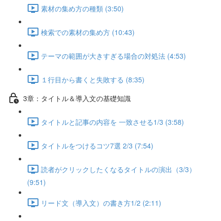
素材の集め方の種類 (3:50)
検索での素材の集め方 (10:43)
テーマの範囲が大きすぎる場合の対処法 (4:53)
１行目から書くと失敗する (8:35)
3章：タイトル＆導入文の基礎知識
タイトルと記事の内容を 一致させる1/3 (3:58)
タイトルをつけるコツ7選 2/3 (7:54)
読者がクリックしたくなるタイトルの演出（3/3）
(9:51)
リード文（導入文）の書き方1/2 (2:11)