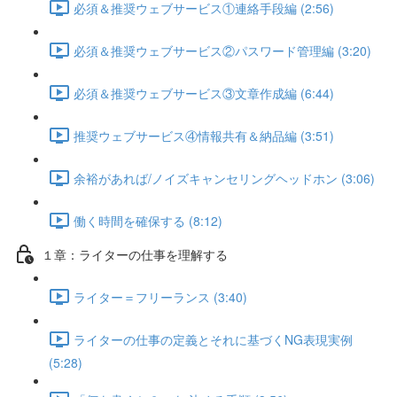
必須＆推奨ウェブサービス①連絡手段編 (2:56)
必須＆推奨ウェブサービス②パスワード管理編 (3:20)
必須＆推奨ウェブサービス③文章作成編 (6:44)
推奨ウェブサービス④情報共有＆納品編 (3:51)
余裕があれば/ノイズキャンセリングヘッドホン (3:06)
働く時間を確保する (8:12)
１章：ライターの仕事を理解する
ライター＝フリーランス (3:40)
ライターの仕事の定義とそれに基づくNG表現実例
(5:28)