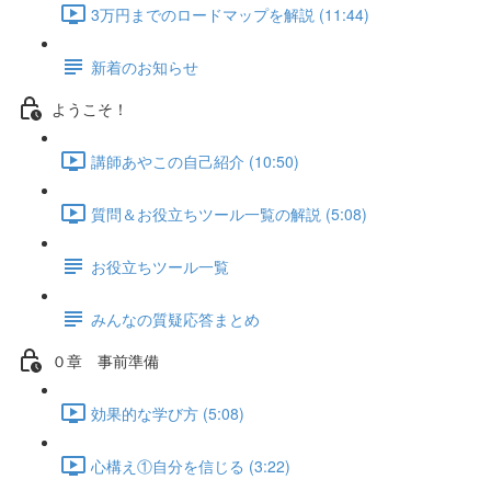
3万円までのロードマップを解説 (11:44)
新着のお知らせ
ようこそ！
講師あやこの自己紹介 (10:50)
質問＆お役立ちツール一覧の解説 (5:08)
お役立ちツール一覧
みんなの質疑応答まとめ
０章 事前準備
効果的な学び方 (5:08)
心構え①自分を信じる (3:22)