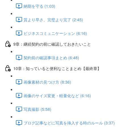
納期を守る (1:03)
質より早さ、完璧より完了 (2:45)
ビジネスコミュニケーション (6:16)
9章：継続契約の前に確認しておきたいこと
契約前の確認事項まとめ (6:48)
10章：知っていると便利なことまとめ【最終章】
画像素材の見つけ方 (8:36)
画像のサイズ変更・軽量化など (6:16)
写真撮影 (5:58)
ブログ記事などに写真を挿入する時のルール (3:37)