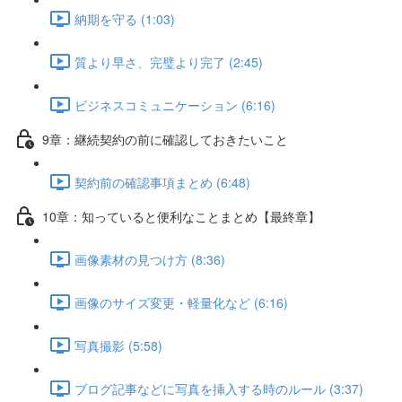
納期を守る (1:03)
質より早さ、完璧より完了 (2:45)
ビジネスコミュニケーション (6:16)
9章：継続契約の前に確認しておきたいこと
契約前の確認事項まとめ (6:48)
10章：知っていると便利なことまとめ【最終章】
画像素材の見つけ方 (8:36)
画像のサイズ変更・軽量化など (6:16)
写真撮影 (5:58)
ブログ記事などに写真を挿入する時のルール (3:37)