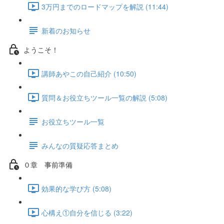
3万円までのロードマップを解説 (11:44)
新着のお知らせ
ようこそ！
講師あやこの自己紹介 (10:50)
質問＆お役立ちツール一覧の解説 (5:08)
お役立ちツール一覧
みんなの質疑応答まとめ
０章 事前準備
効果的な学び方 (5:08)
心構え①自分を信じる (3:22)