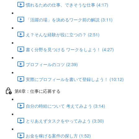
慣れるための仕事、できそうな仕事 (4:17)
「活躍の場」を決めるワーク前の解説 (3:11)
え？そんな経験が役に立つの？ (2:51)
書く分野を見つける ワークをしよう！ (4:27)
プロフィールのコツ (2:39)
実際にプロフィールを書いて登録しよう！ (10:12)
第6章：仕事に応募する
自分の時給について 考えてみよう (3:14)
とりあえずタスクをやってみよう (3:30)
お金を稼げる案件の探し方 (1:52)