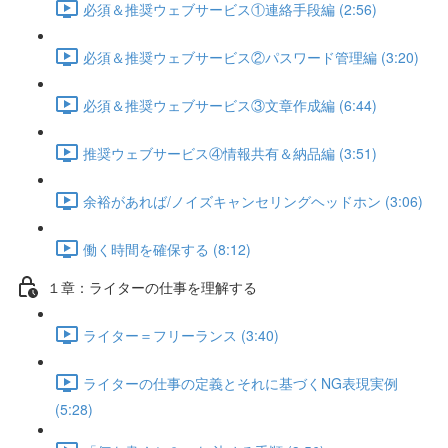
必須＆推奨ウェブサービス①連絡手段編 (2:56)
必須＆推奨ウェブサービス②パスワード管理編 (3:20)
必須＆推奨ウェブサービス③文章作成編 (6:44)
推奨ウェブサービス④情報共有＆納品編 (3:51)
余裕があれば/ノイズキャンセリングヘッドホン (3:06)
働く時間を確保する (8:12)
１章：ライターの仕事を理解する
ライター＝フリーランス (3:40)
ライターの仕事の定義とそれに基づくNG表現実例
(5:28)