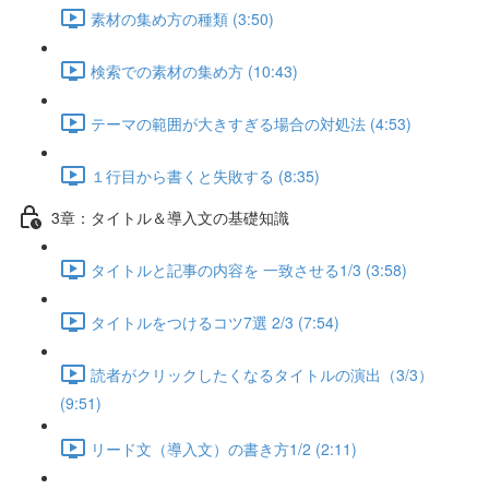
素材の集め方の種類 (3:50)
検索での素材の集め方 (10:43)
テーマの範囲が大きすぎる場合の対処法 (4:53)
１行目から書くと失敗する (8:35)
3章：タイトル＆導入文の基礎知識
タイトルと記事の内容を 一致させる1/3 (3:58)
タイトルをつけるコツ7選 2/3 (7:54)
読者がクリックしたくなるタイトルの演出（3/3）
(9:51)
リード文（導入文）の書き方1/2 (2:11)