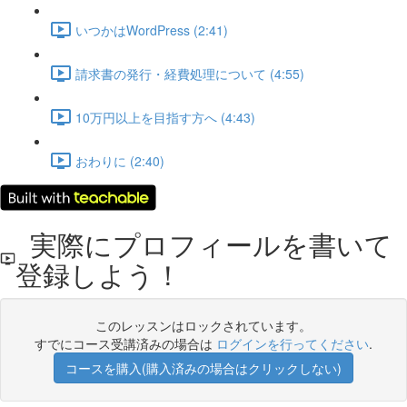
いつかはWordPress (2:41)
請求書の発行・経費処理について (4:55)
10万円以上を目指す方へ (4:43)
おわりに (2:40)
実際にプロフィールを書いて
登録しよう！
このレッスンはロックされています。
すでにコース受講済みの場合は
ログインを行ってください
.
コースを購入(購入済みの場合はクリックしない)