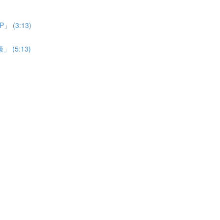
(3:13)
(5:13)