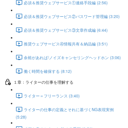
必須＆推奨ウェブサービス①連絡手段編 (2:56)
必須＆推奨ウェブサービス②パスワード管理編 (3:20)
必須＆推奨ウェブサービス③文章作成編 (6:44)
推奨ウェブサービス④情報共有＆納品編 (3:51)
余裕があれば/ノイズキャンセリングヘッドホン (3:06)
働く時間を確保する (8:12)
１章：ライターの仕事を理解する
ライター＝フリーランス (3:40)
ライターの仕事の定義とそれに基づくNG表現実例
(5:28)