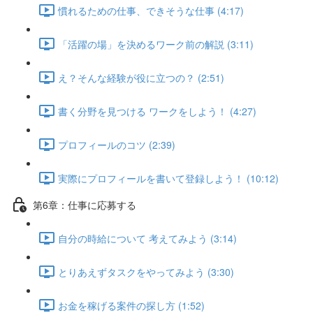
慣れるための仕事、できそうな仕事 (4:17)
「活躍の場」を決めるワーク前の解説 (3:11)
え？そんな経験が役に立つの？ (2:51)
書く分野を見つける ワークをしよう！ (4:27)
プロフィールのコツ (2:39)
実際にプロフィールを書いて登録しよう！ (10:12)
第6章：仕事に応募する
自分の時給について 考えてみよう (3:14)
とりあえずタスクをやってみよう (3:30)
お金を稼げる案件の探し方 (1:52)