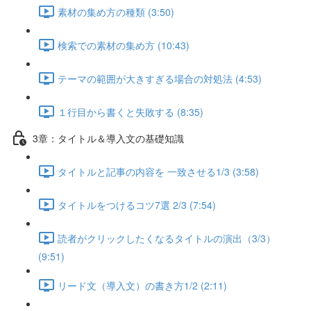
素材の集め方の種類 (3:50)
検索での素材の集め方 (10:43)
テーマの範囲が大きすぎる場合の対処法 (4:53)
１行目から書くと失敗する (8:35)
3章：タイトル＆導入文の基礎知識
タイトルと記事の内容を 一致させる1/3 (3:58)
タイトルをつけるコツ7選 2/3 (7:54)
読者がクリックしたくなるタイトルの演出（3/3）
(9:51)
リード文（導入文）の書き方1/2 (2:11)