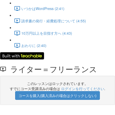
いつかはWordPress (2:41)
請求書の発行・経費処理について (4:55)
10万円以上を目指す方へ (4:43)
おわりに (2:40)
ライター＝フリーランス
このレッスンはロックされています。
すでにコース受講済みの場合は
ログインを行ってください
.
コースを購入(購入済みの場合はクリックしない)