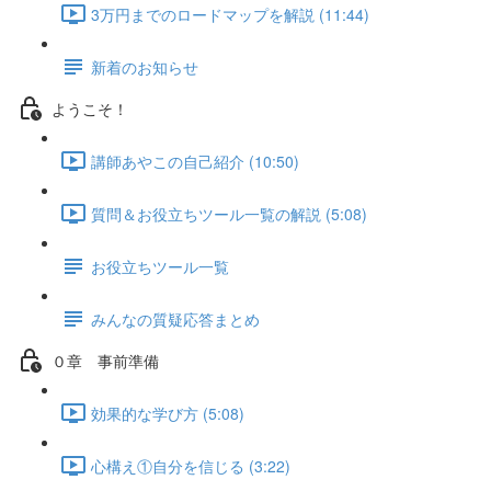
3万円までのロードマップを解説 (11:44)
新着のお知らせ
ようこそ！
講師あやこの自己紹介 (10:50)
質問＆お役立ちツール一覧の解説 (5:08)
お役立ちツール一覧
みんなの質疑応答まとめ
０章 事前準備
効果的な学び方 (5:08)
心構え①自分を信じる (3:22)