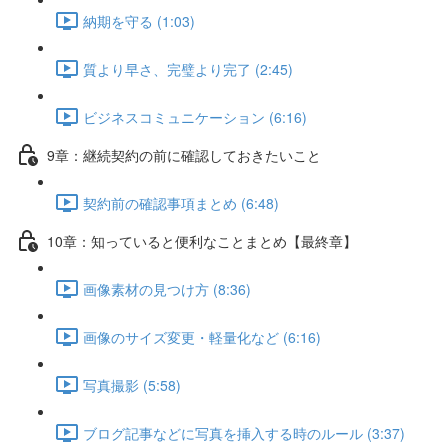
納期を守る (1:03)
質より早さ、完璧より完了 (2:45)
ビジネスコミュニケーション (6:16)
9章：継続契約の前に確認しておきたいこと
契約前の確認事項まとめ (6:48)
10章：知っていると便利なことまとめ【最終章】
画像素材の見つけ方 (8:36)
画像のサイズ変更・軽量化など (6:16)
写真撮影 (5:58)
ブログ記事などに写真を挿入する時のルール (3:37)